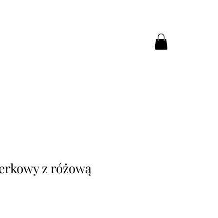
ierkowy z różową