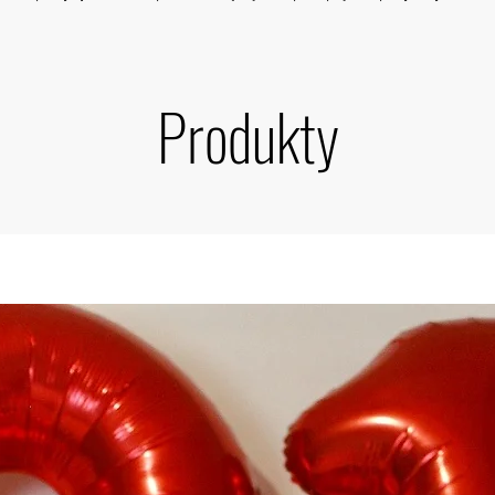
Produkty